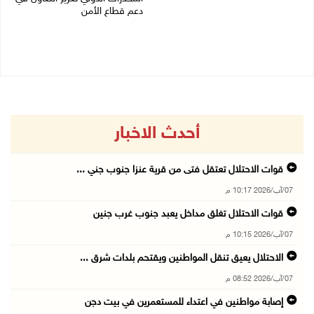
07/08/2026 08:15 ص
دعم قطاع الأمن
06/08/2026 10:01 م
أحدث الاخبار
قوات الاحتلال تعتقل فتى من قرية عنزا جنوب جني ...
07/آب/2026 10:17 م
قوات الاحتلال تغلق مداخل يعبد جنوب غرب جنين
07/آب/2026 10:15 م
الاحتلال يعيق تنقل المواطنين ويقتحم بلدات شرق ...
07/آب/2026 08:52 م
إصابة مواطنين في اعتداء للمستعمرين في بيت دجن