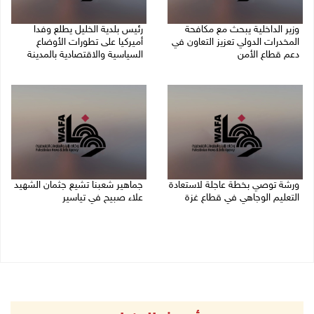
وزير الداخلية يبحث مع مكافحة
رئيس بلدية الخليل يطلع وفدا
المخدرات الدولي تعزيز التعاون في
أميركيا على تطورات الأوضاع
دعم قطاع الأمن
السياسية والاقتصادية بالمدينة
06/08/2026 10:01 م
06/08/2026 09:59 م
ورشة توصي بخطة عاجلة لاستعادة
جماهير شعبنا تشيع جثمان الشهيد
التعليم الوجاهي في قطاع غزة
علاء صبيح في تياسير
06/08/2026 09:08 م
06/08/2026 08:33 م