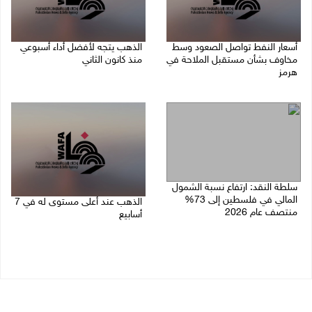
أسعار النفط تواصل الصعود وسط
الذهب يتجه لأفضل أداء أسبوعي
مخاوف بشأن مستقبل الملاحة في
منذ كانون الثاني
هرمز
07/08/2026 10:12 ص
07/08/2026 10:25 ص
سلطة النقد: ارتفاع نسبة الشمول
المالي في فلسطين إلى 73%
الذهب عند أعلى مستوى له في 7
منتصف عام 2026
أسابيع
06/08/2026 02:31 م
06/08/2026 09:41 ص