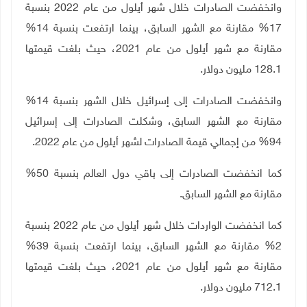
وانخفضت الصادرات خلال شهر أيلول من عام 2022 بنسبة
17% مقارنة مع الشهر السابق، بينما ارتفعت بنسبة 14%
مقارنة مع شهر أيلول من عام 2021، حيث بلغت قيمتها
128.1 مليون دولار
.
وانخفضت الصادرات إلى إسرائيل خلال الشهر بنسبة 14%
مقارنة مع الشهر السابق، وشكلت الصادرات إلى إسرائيل
94% من إجمالي قيمة الصادرات لشهر أيلول من عام 2022
.
كما انخفضت الصادرات إلى باقي دول العالم بنسبة 50%
مقارنة مع الشهر السابق
.
كما انخفضت الواردات خلال شهر أيلول من عام 2022 بنسبة
2% مقارنة مع الشهر السابق، بينما ارتفعت بنسبة 39%
مقارنة مع شهر أيلول من عام 2021، حيث بلغت قيمتها
712.1 مليون دولار
.