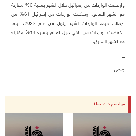
وارتفعت الواردات من إسرائيل خلال الشهر بنسبة 6% مقارنة
مع الشهر السابق، وشكلت الواردات من إسرائيل 61% من
إجمالي قيمة الواردات لشهر أيلول من عام 2022، بينما
انخفضت الواردات من باقي دول العالم بنسبة 14% مقارنة
مع الشهر السابق
.
_
ج.ص
مواضيع ذات صلة