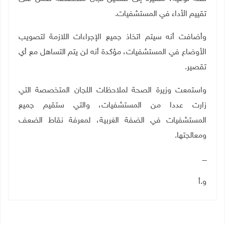
تقييم الأداء في المستشفيات
.
وأضافت أنه سيتم اتخاذ جميع الإجراءات اللازمة لتصويب
الأوضاع في المستشفيات، مؤكدة أنه لن يتم التساهل مع أي
تقصير
.
واستمعت وزيرة الصحة لملاحظات اللجان المتخصصة التي
زارت عددا من المستشفيات، والتي ستقيم جميع
المستشفيات في الضفة الغربية، لمعرفة نقاط الضعف
ومعالجتها
.
ــــ
و.أ