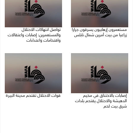
مستعمرون إرهابيون يسرقون جرارا
تواصل انتهاكات الاحتلال
زراعيا من بيت أمرين شمال نابلس
والمستعمرين: إصابات واعتقالات
واقتحامات واعتداءات
09/08/2026 08:29 ص
08/08/2026 11:56 م
إصابات بالاختناق في مخيم
قوات الاحتلال تقتحم مدينة البيرة
الدهيشة والاحتلال يقتحم بلدات
08/08/2026 10:58 م
شرق بيت لحم
08/08/2026 11:05 م