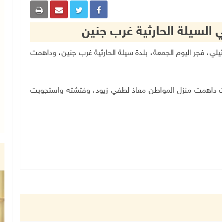
ي السيلة الحارثية غرب جنين
ال الإسرائيلي، فجر اليوم الجمعة، بلدة سيلة الحارثية غرب جنين، وداهمت
مت داهمت منزل المواطن معاذ لطفي زيود، وفتشته واستجوبت