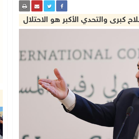
اح كبرى والتحدي الأكبر هو الاحتلال