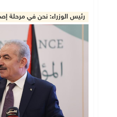
رئيس الوزراء: نحن في مرحلة إصل