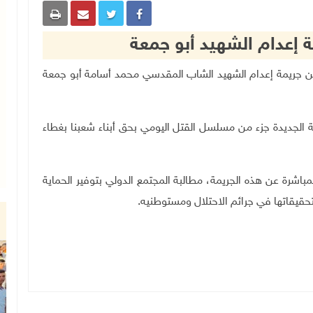
ة إعدام الشهيد أبو جمعة
ارجية والمغتربين جريمة إعدام الشهيد الشاب المقدسي محمد أسامة أبو جمعة
يمة الجديدة جزء من مسلسل القتل اليومي بحق أبناء شعبنا بغطاء
مباشرة عن هذه الجريمة، مطالبة المجتمع الدولي بتوفير الحماية
 بتحقيقاتها في جرائم الاحتلال ومستوطنيه.