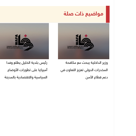
مواضيع ذات صلة
وزير الداخلية يبحث مع مكافحة
رئيس بلدية الخليل يطلع وفدا
المخدرات الدولي تعزيز التعاون في
أميركيا على تطورات الأوضاع
دعم قطاع الأمن
السياسية والاقتصادية بالمدينة
06/08/2026 10:01 م
06/08/2026 09:59 م