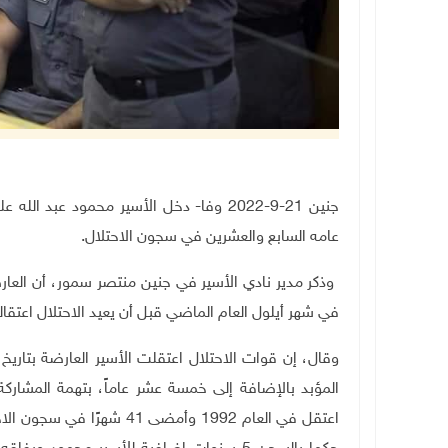
جنين 21-9-2022 وفا-
عامه السابع والعشرين في سجون الاحتلال
.
وذكر مدير نادي الأسير في جنين منتصر سمور، أن العار
في شهر أيلول العام الماضي قبل أن يعيد الاحتلال اعتقال
المؤبد بالإضافة إلى خمسة عشر عاماً، بتهمة المشارك
اعتقل في العام 1992 وأمضى 