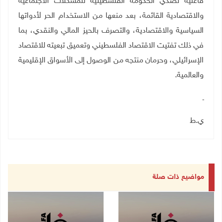
فاعلية تصدي الحكومة الفلسطينية للمشكلات الاجتماعية
والاقتصادية القائمة، بعد منعها من الاستخدام الحر لأدواتها
السياسية والاقتصادية، والتصرف بالحيز المالي والنقدي، بما
في ذلك تفتيت الاقتصاد الفلسطيني وتعميق تبعيته للاقتصاد
الإسرائيلي، وحرمان منتجه من الوصول إلى الأسواق الإقليمية
والعالمية.
ـ
ي.ط
مواضيع ذات صلة