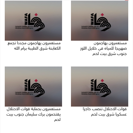
مستعمرون يهاجمون
مستعمرون يهاجمون مجددا تجمع
صهريجا للمياه في خلايل اللوز
الكعابنة شرق الطيبة برام الله
جنوب شرق بيت لحم
07/08/2026 12:08 م
07/08/2026 01:38 م
قوات الاحتلال تنصب حاجزا
مستعمرون بحماية قوات الاحتلال
عسكريا شرق بيت لحم
يقتحمون برك سليمان جنوب بيت
لحم
07/08/2026 09:06 ص
07/08/2026 08:39 ص