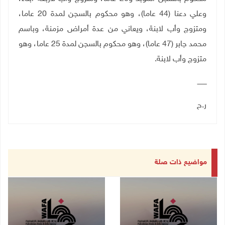
وعلي دعنا (44 عاما)، وهو محكوم بالسجن لمدة 20 عاما،
ومتزوج وأب لابنة، ويعاني من عدة أمراض مزمنة، وباسم
محمد جابر (47 عاما)، وهو محكوم بالسجن لمدة 25 عاما، وهو
متزوج وأب لابنة
.
ـــــــــ
ر.ح
مواضيع ذات صلة