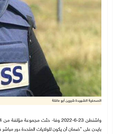
الصحفية الشهيدة شيرين أبو عاقلة
بايدن على "ضمان أن يكون للولايات المتحدة دور مباشر 