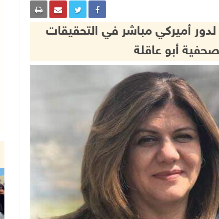
دور أميركي مباشر في التحقيقات
صحفية أبو عاقلة