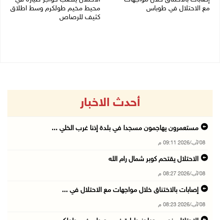
مع الاحتلال في طوباس
محيط مخيم طولكرم وسط اطلاق
كثيف للرصاص
08/08/2026 08:23 م
08/08/2026 07:56 م
أحدث الاخبار
مستعمرون يهاجمون مسجدا في بلدة إذنا غرب الخلي ...
08/آب/2026 09:11 م
الاحتلال يقتحم كوبر شمال رام الله
08/آب/2026 08:27 م
إصابات بالاختناق خلال مواجهات مع الاحتلال في ...
08/آب/2026 08:23 م