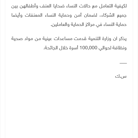
لكيفية التعامل مع حالات النساء ضحايا العنف وأطفالهن بين
جميع الشركاء، لضمان أمن وحماية النساء المعنفات وأيضا
حماية النساء في مراكز الحماية والعاملين.
يذكر ان وزارة التنمية قدمت مساعدات عينية من مواد صحية
ونظافة لحوالي 100,000 أسرة خلال الجائحة
.
ـــــــــــ
س.ك