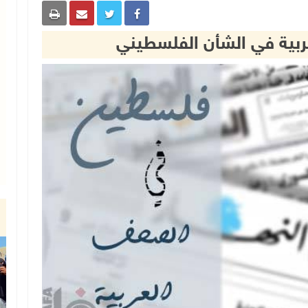
عربية في الشأن الفلسطيني