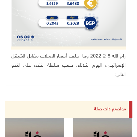
رام الله
8
-2-2022 وفا- جاءت أسعار العملات مقابل الشيقل
الإسرائيلي، اليوم الثلاثاء، حسب سلطة النقد، على النحو
التالي
:
مواضيع ذات صلة