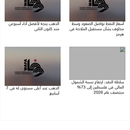
أسعار النفط تواصل الصعود وسط
الذهب يتجه لأفضل أداء أسبوعي
مخاوف بشأن مستقبل الملاحة في
منذ كانون الثاني
هرمز
07/08/2026 10:12 ص
07/08/2026 10:25 ص
سلطة النقد: ارتفاع نسبة الشمول
المالي في فلسطين إلى 73%
الذهب عند أعلى مستوى له في 7
منتصف عام 2026
أسابيع
06/08/2026 02:31 م
06/08/2026 09:41 ص