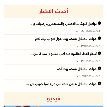
أحدث الاخبار
تواصل انتهاكات الاحتلال والمستعمرين: إصابات و ...
08/آب/2026 12:01 ص
قوات الاحتلال تقتحم بيت فجار جنوب بيت لحم
07/آب/2026 11:49 م
أسعار الغذاء العالمية عند أعلى مستوى منذ 3 سن ...
07/آب/2026 11:11 م
قوات الاحتلال تقتحم بيت لحم
07/آب/2026 10:40 م
قوات الاحتلال تعتقل طفلا من قرية عنزا جنوب جن ...
07/آب/2026 10:17 م
فيديو
قوات الاحتلال تغلق مداخل يعبد جنوب غرب جنين
07/آب/2026 10:15 م