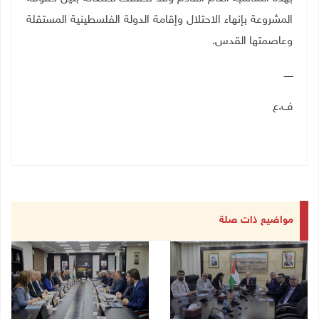
المشروعة بإنهاء الاحتلال وإقامة الدولة الفلسطينية المستقلة
وعاصمتها القدس.
ــــــ
ف.ع
مواضيع ذات صلة