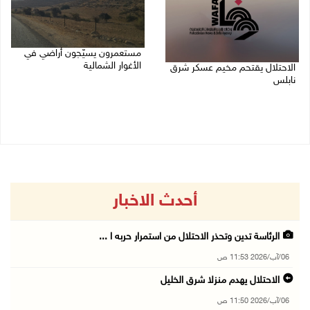
مستعمرون يسيّجون أراضي في
الأغوار الشمالية
الاحتلال يقتحم مخيم عسكر شرق
نابلس
06/08/2026 10:01 ص
06/08/2026 11:11 ص
أحدث الاخبار
الرئاسة تدين وتحذر الاحتلال من استمرار حربه ا ...
06/آب/2026 11:53 ص
الاحتلال يهدم منزلا شرق الخليل
06/آب/2026 11:50 ص