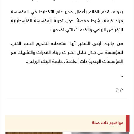
بدوره، قدم القائم بأعمال مدير عام التخطيط في المؤسسة
‏‎مراد خرمة، شرحاً مفصلاً حول تجربة المؤسسة الفلسطينية
للإقراض الزراعي والخدمات التي تقدمها.
من جانبه، أبدى السفير ‏‎آريا استعداده لتقديم الدعم الفني
للمؤسسة من خلال تبادل الخبرات وبناء القدرات والتشبيك مع
المؤسسات الهندية ذات العلاقة، خاصة البنك الزراعي.
ــ
م.ج
مواضيع ذات صلة