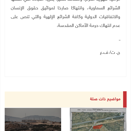
الشرائع السماوية، وانتهاكا صارخا لمواثيق حقوق الإنسان
والاتفاقيات الدولية وكافة الشرائع الإلهية والتي تنص على
عدم انتهاك حرمة الأماكن المقدسة
.
ــ
ج. ت/ ف.ع
مواضيع ذات صلة