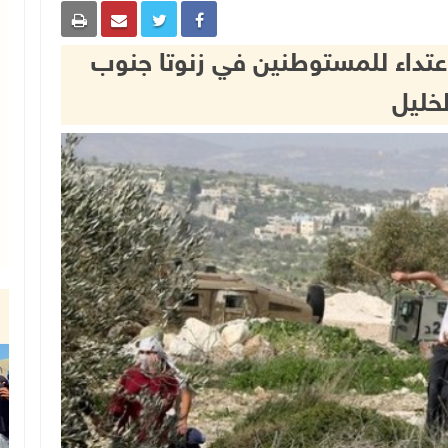
اعتداء للمستوطنين في زنوتا جنوب
لخليل