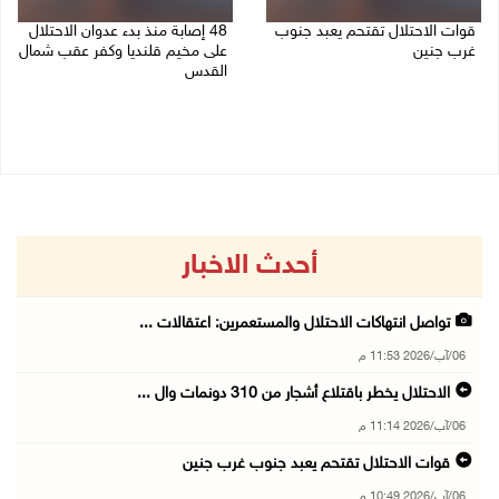
قوات الاحتلال تقتحم يعبد جنوب
48 إصابة منذ بدء عدوان الاحتلال
غرب جنين
على مخيم قلنديا وكفر عقب شمال
القدس
06/08/2026 10:49 م
06/08/2026 10:45 م
أحدث الاخبار
تواصل انتهاكات الاحتلال والمستعمرين: اعتقالات ...
06/آب/2026 11:53 م
الاحتلال يخطر باقتلاع أشجار من 310 دونمات وال ...
06/آب/2026 11:14 م
قوات الاحتلال تقتحم يعبد جنوب غرب جنين
06/آب/2026 10:49 م