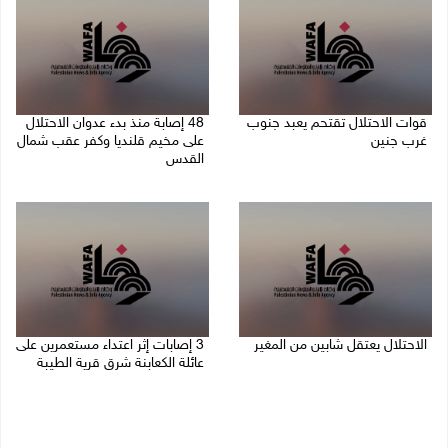
قوات الاحتلال تقتحم يعبد جنوب
48 إصابة منذ بدء عدوان الاحتلال
غرب جنين
على مخيم قلنديا وكفر عقب شمال
القدس
06/08/2026 10:49 م
06/08/2026 10:45 م
الاحتلال يعتقل شابين من المغير
‏3 إصابات إثر اعتداء مستعمرين على
عائلة الكعابنة شرق قرية الطيبة
06/08/2026 10:27 م
06/08/2026 09:17 م