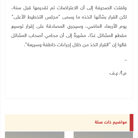
ولفتت الصحيفة إلى أن الاعتراضات تم تقديمها قبل سنة،
لكن القرار بشأنها اتخذه ما يسمى "مجلس التخطيط الأعلى"
يوم الأربعاء الماضي، وسيجري المصادقة على إقرار توسيع
مقطع المشاتل غدًا، مشيرةً إلى أن محامي أصحاب المشاتل
قالوا إن "القرار اتخذ من خلال إجراءات خاطفة وسريعة".
ـــ
م.أ
/
ع.ف
مواضيع ذات صلة