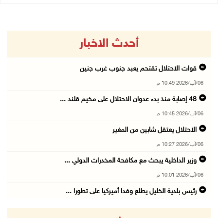
أحدث الاخبار
قوات الاحتلال تقتحم يعبد جنوب غرب جنين
06/آب/2026 10:49 م
48 إصابة منذ بدء عدوان الاحتلال على مخيم قلند ...
06/آب/2026 10:45 م
الاحتلال يعتقل شابين من المغير
06/آب/2026 10:27 م
وزير الداخلية يبحث مع مكافحة المخدرات الدولي ...
06/آب/2026 10:01 م
رئيس بلدية الخليل يطلع وفدا أميركيا على تطورا ...
06/آب/2026 09:59 م