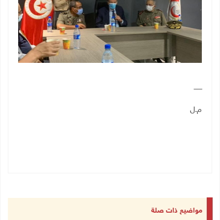
ــــــــ
م.ل
مواضيع ذات صلة