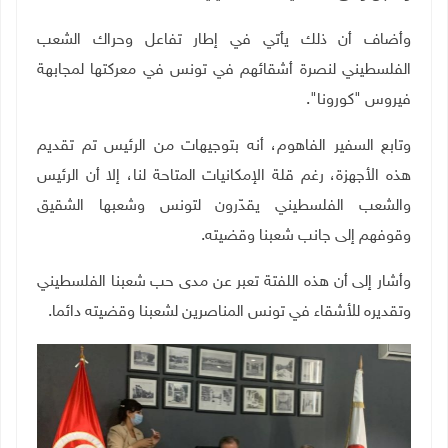
وأضاف أن ذلك يأتي في إطار تفاعل وحراك الشعب
الفلسطيني لنصرة أشقائهم في تونس في معركتها لمجابهة
فيروس "كورونا".
وتابع السفير الفاهوم، أنه بتوجيهات من الرئيس تم تقديم
هذه الأجهزة، رغم قلة الإمكانيات المتاحة لنا، إلا أن الرئيس
والشعب الفلسطيني يقدّرون لتونس وشعبها الشقيق
وقوفهم إلى جانب شعبنا وقضيته.
وأشار إلى أن هذه اللفتة تعبر عن مدى حب شعبنا الفلسطيني
وتقديره للأشقاء في تونس المناصرين لشعبنا وقضيته دائما.