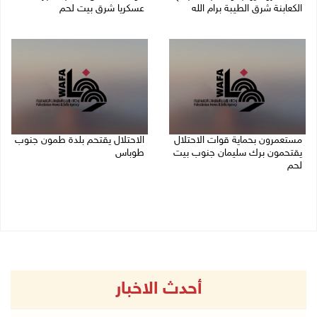
الكعابنة شرق الطيبة برام الله
عسكريا شرق بيت لحم
07/08/2026 12:08 م
07/08/2026 09:06 ص
مستعمرون بحماية قوات الاحتلال
الاحتلال يقتحم بلدة طمون جنوب
يقتحمون برك سليمان جنوب بيت
طوباس
لحم
07/08/2026 08:24 ص
07/08/2026 08:39 ص
أحدث الاخبار