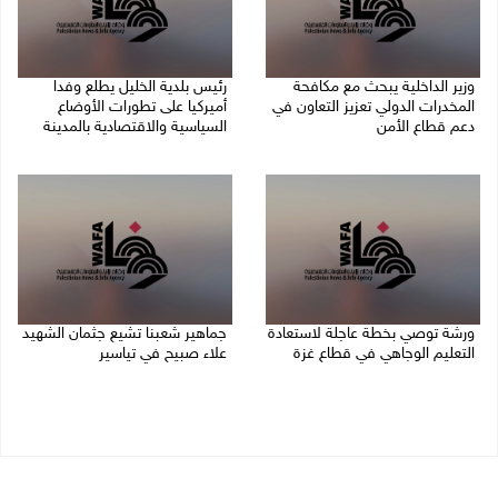
وزير الداخلية يبحث مع مكافحة
رئيس بلدية الخليل يطلع وفدا
المخدرات الدولي تعزيز التعاون في
أميركيا على تطورات الأوضاع
دعم قطاع الأمن
السياسية والاقتصادية بالمدينة
06/08/2026 10:01 م
06/08/2026 09:59 م
ورشة توصي بخطة عاجلة لاستعادة
جماهير شعبنا تشيع جثمان الشهيد
التعليم الوجاهي في قطاع غزة
علاء صبيح في تياسير
06/08/2026 09:08 م
06/08/2026 08:33 م