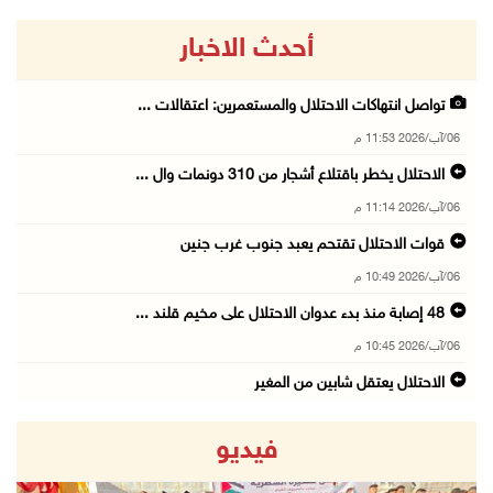
أحدث الاخبار
تواصل انتهاكات الاحتلال والمستعمرين: اعتقالات ...
06/آب/2026 11:53 م
الاحتلال يخطر باقتلاع أشجار من 310 دونمات وال ...
06/آب/2026 11:14 م
قوات الاحتلال تقتحم يعبد جنوب غرب جنين
06/آب/2026 10:49 م
48 إصابة منذ بدء عدوان الاحتلال على مخيم قلند ...
06/آب/2026 10:45 م
الاحتلال يعتقل شابين من المغير
06/آب/2026 10:27 م
فيديو
وزير الداخلية يبحث مع مكافحة المخدرات الدولي ...
06/آب/2026 10:01 م