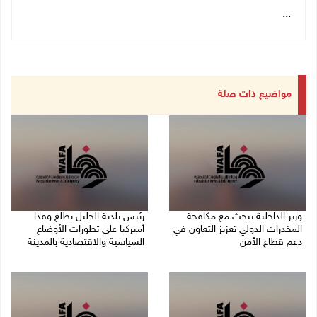
...
مواضيع ذات صلة
وزير الداخلية يبحث مع مكافحة
رئيس بلدية الخليل يطلع وفدا
المخدرات الدولي تعزيز التعاون في
أميركيا على تطورات الأوضاع
دعم قطاع الأمن
السياسية والاقتصادية بالمدينة
06/08/2026 10:01 م
06/08/2026 09:59 م