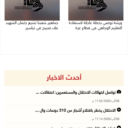
ورشة توصي بخطة عاجلة لاستعادة
جماهير شعبنا تشيع جثمان الشهيد
التعليم الوجاهي في قطاع غزة
علاء صبيح في تياسير
06/08/2026 09:08 م
06/08/2026 08:33 م
أحدث الاخبار
تواصل انتهاكات الاحتلال والمستعمرين: اعتقالات ...
06/آب/2026 11:53 م
الاحتلال يخطر باقتلاع أشجار من 310 دونمات وال ...
06/آب/2026 11:14 م