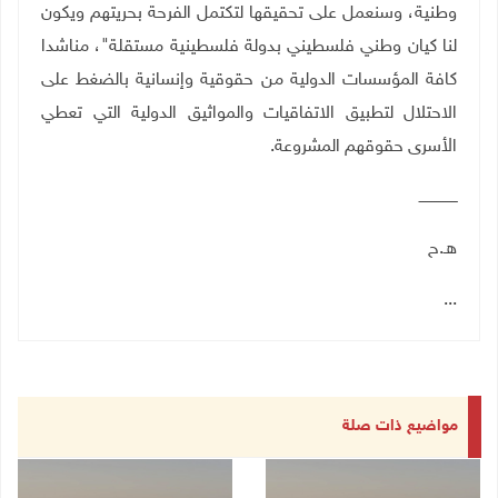
وطنية، وسنعمل على تحقيقها لتكتمل الفرحة بحريتهم ويكون
لنا كيان وطني فلسطيني بدولة فلسطينية مستقلة"، مناشدا
كافة المؤسسات الدولية من حقوقية وإنسانية بالضغط على
الاحتلال لتطبيق الاتفاقيات والمواثيق الدولية التي تعطي
الأسرى حقوقهم المشروعة
.
ـــــــــــــــــ
هـ.ح
...
مواضيع ذات صلة