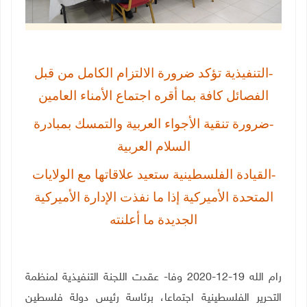
-التنفيذية تؤكد ضرورة الالتزام الكامل من قبل
الفصائل كافة بما أقره اجتماع الأمناء العامين
-ضرورة تنقية الأجواء العربية والتمسك بمبادرة
السلام العربية
-القيادة الفلسطينية ستعيد علاقاتها مع الولايات
المتحدة الأميركية إذا ما نفذت الإدارة الأميركية
الجديدة ما أعلنته
رام الله 19-12-2020 وفا- عقدت اللجنة التنفيذية لمنظمة
التحرير الفلسطينية اجتماعا، برئاسة رئيس دولة فلسطين