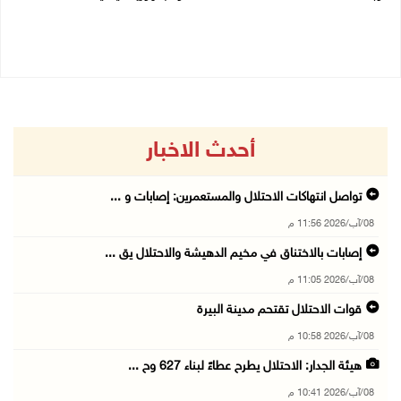
07/08/2026 05:25 م
07/08/2026 02:19 م
أحدث الاخبار
تواصل انتهاكات الاحتلال والمستعمرين: إصابات و ...
08/آب/2026 11:56 م
إصابات بالاختناق في مخيم الدهيشة والاحتلال يق ...
08/آب/2026 11:05 م
قوات الاحتلال تقتحم مدينة البيرة
08/آب/2026 10:58 م
هيئة الجدار: الاحتلال يطرح عطاءً لبناء 627 وح ...
08/آب/2026 10:41 م