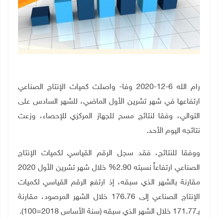
رام الله 6-12-2020 وفا- واصلت كميات الإنتاج الصناعي
ارتفاعها في شهر تشرين الأول الماضي، للشهر السادس على
التوالي، وفقا لنتائج مسح للجهاز المركزي للإحصاء، وزعت
نتائجه اليوم الأحد.
ووفقا للنتائج، فقد سجل الرقم القياسي لكميات الإنتاج
الصناعي ارتفاعاً نسبته 2.90% خلال شهر تشرين الأول 2020
مقارنة بالشهر الذي سبقه، إذ ارتفع الرقم القياسي لكميات
الإنتاج الصناعي إلى 176.76 خلال الشهر المرصود، مقارنة
بـ171.77 خلال الشهر الذي سبقه (سنة الأساس 2018=100).