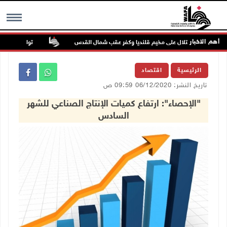
أهم الاخبار
تواصل انتهاكات ال
MENU
الرئيسية
اقتصاد
تاريخ النشر: 06/12/2020 09:59 ص
"الإحصاء": ارتفاع كميات الإنتاج الصناعي للشهر
السادس