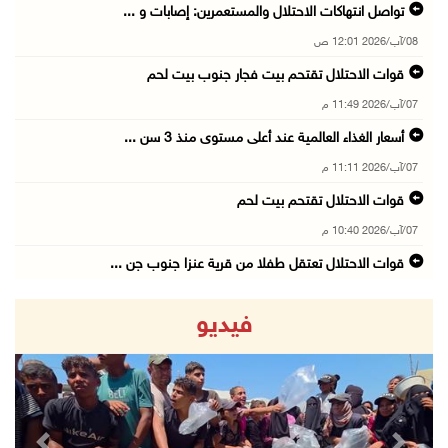
تواصل انتهاكات الاحتلال والمستعمرين: إصابات و ...
08/آب/2026 12:01 ص
قوات الاحتلال تقتحم بيت فجار جنوب بيت لحم
07/آب/2026 11:49 م
أسعار الغذاء العالمية عند أعلى مستوى منذ 3 سن ...
07/آب/2026 11:11 م
قوات الاحتلال تقتحم بيت لحم
07/آب/2026 10:40 م
قوات الاحتلال تعتقل طفلا من قرية عنزا جنوب جن ...
07/آب/2026 10:17 م
فيديو
قوات الاحتلال تغلق مداخل يعبد جنوب غرب جنين
07/آب/2026 10:15 م
الاحتلال يعيق تنقل المواطنين ويقتحم بلدات شرق ...
07/آب/2026 08:52 م