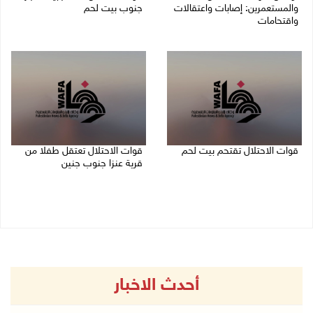
والمستعمرين: إصابات واعتقالات
جنوب بيت لحم
واقتحامات
07/08/2026 11:49 م
08/08/2026 12:01 ص
قوات الاحتلال تقتحم بيت لحم
قوات الاحتلال تعتقل طفلا من
قرية عنزا جنوب جنين
07/08/2026 10:40 م
07/08/2026 10:17 م
أحدث الاخبار