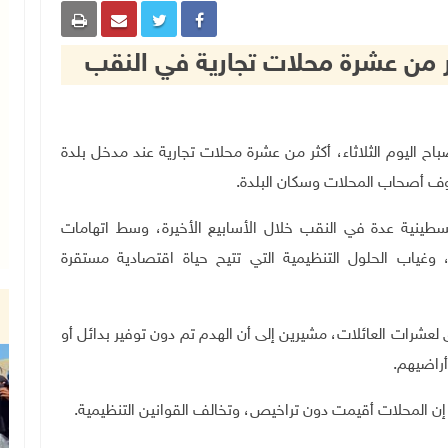
ر من عشرة محلات تجارية في النقب
رائيلية، صباح اليوم الثلاثاء، أكثر من عشرة محلات تجارية عند مدخل بلدة
وف أصحاب المحلات وسكان البلدة
.
طينية عدة في النقب خلال الأسابيع الأخيرة، وسط اتهامات
وغياب الحلول التنظيمية التي تتيح حياة اقتصادية مستقرة
شرات العائلات، مشيرين إلى أن الهدم تم دون توفير بدائل أو
راضيهم
.
 إن المحلات أقيمت دون تراخيص، وتخالف القوانين التنظيمية
.