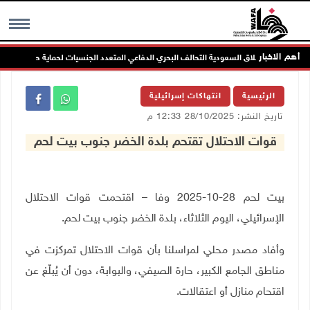
أهم الاخبار
اسة ترحب بإطلاق السعودية التحالف البحري الدفاعي المتعدد الجنسيات لحماية حرية الملاحة
MENU
الرئيسية
انتهاكات إسرائيلية
تاريخ النشر: 28/10/2025 12:33 م
قوات الاحتلال تقتحم بلدة الخضر جنوب بيت لحم
بيت لحم 28-10-2025 وفا – اقتحمت قوات الاحتلال
الإسرائيلي، اليوم الثلاثاء، بلدة الخضر جنوب بيت لحم
.
وأفاد مصدر محلي لمراسلنا بأن قوات الاحتلال تمركزت في
مناطق الجامع الكبير، حارة الصيفي، والبوابة، دون أن يُبلّغ عن
اقتحام منازل أو اعتقالات
.