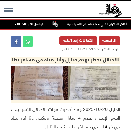
أهم الاخبار
تواصل انتهاكات الاحتلال والمستعم
MENU
الرئيسية
انتهاكات إسرائيلية
تاريخ النشر: 20/10/2025 06:55 م
الاحتلال يخطر بهدم منازل وآبار مياه في مسافر يطا
الخليل 20-10-2025 وفا- أخطرت قوات الاحتلال الإسرائيلي،
اليوم الإثنين، بهدم 4 منازل وخيمة وبركس و6 آبار مياه
في
خربة أصفي
بمسافر يطا، جنوب الخليل
.