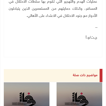
عمليات الهدم والتهجير التي تقوم بها سلطات الاحتلال في
المسافر، وكذلك حمايتهم من المستعمرين الذين يتبادلون
الأدوار مع جنود الاحتلال في الاعتداء على الأهالي
.
ــــ
ج
.
ت/و.أ
مواضيع ذات صلة