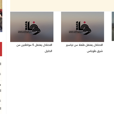
الاحتلال يعتقل طفلا من تياسير
الاحتلال يعتقل 5 مواطنين من
شرق طوباس
الخليل
06/08/2026 09:51 ص
06/08/2026 09:48 ص
ا
26
م
ا
26
ا