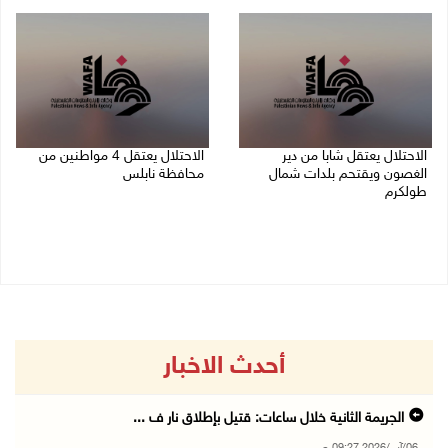
06/08/2026 09:27 ص
الاحتلال يعتقل شابا من دير
الاحتلال يعتقل 4 مواطنين من
الغصون ويقتحم بلدات شمال
محافظة نابلس
طولكرم
06/08/2026 08:36 ص
06/08/2026 08:54 ص
أحدث الاخبار
الجريمة الثانية خلال ساعات: قتيل بإطلاق نار ف ...