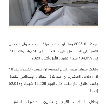
غزة 12-9-2025 وفا- ارتفعت حصيلة شهداء عدوان الاحتلال
الإسرائيلي المتواصل على قطاع غزة إلى
64,756
والإصابات
إلى
164,059
منذ 7 تشرين الأول/أكتوبر 2023.
وقالت مصادر طبية، اليوم الجمعة، إن
حصيلة الشهداء منذ 18
آذار/ مارس الماضي، أي منذ خرق الاحتلال الإسرائيلي لاتفاق
وقف إطلاق النار بلغت حتى اليوم 12,206 شهداء و52,018
إصابة.
وخلال الساعات الأربع والعشرين الماضية، استقبلت