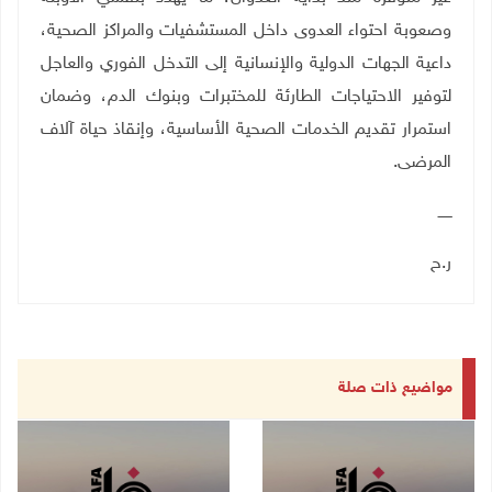
وصعوبة احتواء العدوى داخل المستشفيات والمراكز الصحية،
داعية الجهات الدولية والإنسانية إلى التدخل الفوري والعاجل
لتوفير الاحتياجات الطارئة للمختبرات وبنوك الدم، وضمان
استمرار تقديم الخدمات الصحية الأساسية، وإنقاذ حياة آلاف
المرضى
.
ــــــ
ر.ح
مواضيع ذات صلة