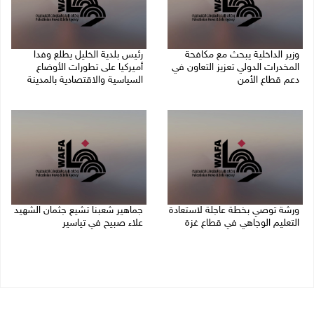
وزير الداخلية يبحث مع مكافحة
رئيس بلدية الخليل يطلع وفدا
المخدرات الدولي تعزيز التعاون في
أميركيا على تطورات الأوضاع
دعم قطاع الأمن
السياسية والاقتصادية بالمدينة
06/08/2026 10:01 م
06/08/2026 09:59 م
ورشة توصي بخطة عاجلة لاستعادة
جماهير شعبنا تشيع جثمان الشهيد
التعليم الوجاهي في قطاع غزة
علاء صبيح في تياسير
06/08/2026 09:08 م
06/08/2026 08:33 م