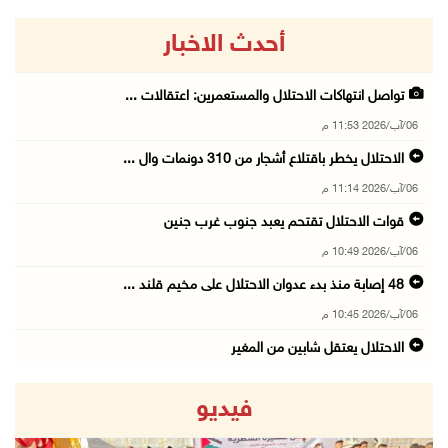
أحدث الاخبار
تواصل انتهاكات الاحتلال والمستعمرين: اعتقالات ...
06/آب/2026 11:53 م
الاحتلال يخطر باقتلاع أشجار من 310 دونمات وال ...
06/آب/2026 11:14 م
قوات الاحتلال تقتحم يعبد جنوب غرب جنين
06/آب/2026 10:49 م
48 إصابة منذ بدء عدوان الاحتلال على مخيم قلند ...
06/آب/2026 10:45 م
الاحتلال يعتقل شابين من المغير
06/آب/2026 10:27 م
فيديو
وزير الداخلية يبحث مع مكافحة المخدرات الدولي ...
06/آب/2026 10:01 م