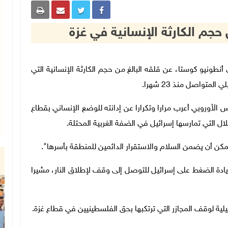
جم الكارثة الإنسانية في غزة
الأوروبي أنطونيو كوستا، عن قلقه البالغ من حجم الكارثة الإنسانية التي
متواصل منذ 23 شهرا
.
الأوروبي أعرب مرارا وتكرارا عن إدانته للوضع الإنساني بقطاع
ال التي تمارسها إسرائيل في الضفة الغربية المحتلة
.
ن أن يضمن السلام والاستقرار الدائمين للمنطقة بأسرها
"
.
ادة الضغط على إسرائيل للتوصل إلى وقف لإطلاق النار، مشيرا
ية لوقف المجازر التي ترتكبها بحق الفلسطينيين في قطاع غزة
.