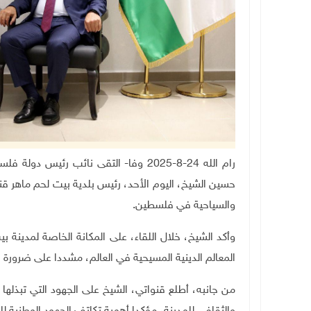
رام الله 24-8-2025 وفا- التقى نائب رئي
حسين الشيخ، اليوم الأحد، رئيس بلدية بيت لحم ماهر ق
والسياحية في فلسطين.
وأكد الشيخ، خلال اللقاء، على المكانة الخاصة لمدينة ب
المعالم الدينية المسيحية في العالم، مشددا على ضرورة الح
من جانبه، أطلع قنواتي، الشيخ على الجهود التي تبذلها