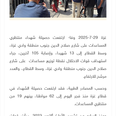
غزة 29-7-2025 وفا- ارتفعت حصيلة شهداء منتظري
المساعدات على شارع صلاح الدين جنوب منطقة وادي غزة،
وسط القطاع إلى 13 شهيدا، وإصابة 105 آخرين، جراء
استهداف قوات الاحتلال نقطة توزيع مساعدات على شارع
صلاح الدين جنوب منطقة وادي غزة، وسط القطاع، والعدد
مرشح للارتفاع.
وحسب المصادر الطبية، فقد ارتفعت حصيلة الشهداء في
قطاع غزة منذ فجر اليوم إلى 62 مواطنا، بينهم 19 من
منتظري المساعدات.