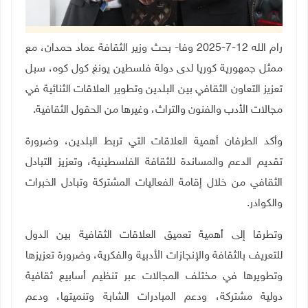
رام الله 12-7-2025 وفا- بحث وزير الثقافة عماد حمدان، مع
ممثل جمهورية كوريا لدى دولة فلسطين يونغ كول كوه، سبل
تعزيز التعاون الثقافي بين البلدين وتطوير العلاقات الثنائية في
مجالات الأدب والفنون والتراث، وغيرها من الحقول الثقافية
.
وأكد الطرفان أهمية العلاقات التي تربط البلدين، وضرورة
تقديم الدعم والمساندة للثقافة الفلسطينية، وتعزيز التبادل
الثقافي من خلال إقامة الفعاليات المشتركة وتبادل الخبرات
والكوادر
.
وتطرقا إلى أهمية تعميق العلاقات الثقافية بين الدول
للتعريف بالثقافة والإنجازات الأدبية والفكرية، وضرورة تعزيزها
وتطويرها في مختلف المجالات عبر تنظيم أسابيع ثقافية
دولية مشتركة، ودعم المبادرات الشابة وتنميتها، ودعم