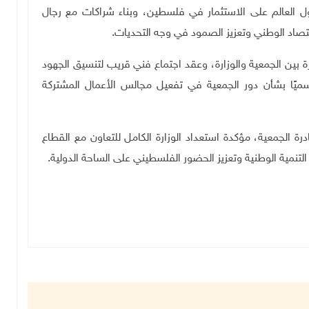
ل العالم على الاستثمار في فلسطين، وبناء شراكات مع رجال
تصاد الوطني وتعزيز الصمود في وجه التحديات
.
 بين الجمعية والوزارة، وعقد اجتماع فني قريب لتنسيق الجهود
ميًا بشأن دور الجمعية في تفعيل مجالس الأعمال المشتركة
رة الجمعية، مؤكدة استعداد الوزارة الكامل للتعاون مع القطاع
تنمية الوطنية وتعزيز الحضور الفلسطيني على الساحة الدولية
.