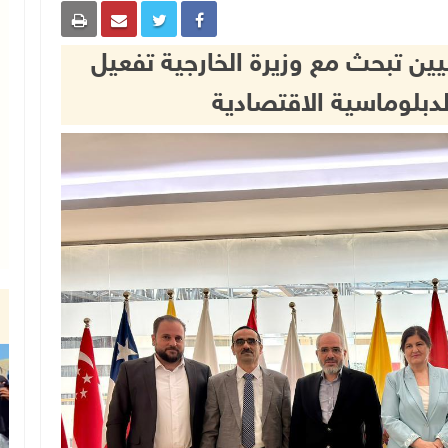
ين تبحث مع وزيرة الخارجية تفعيل
دبلوماسية الاقتصادية