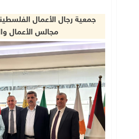
جمعية رجال الأعمال الفلسطيني
مجالس الأعمال وال