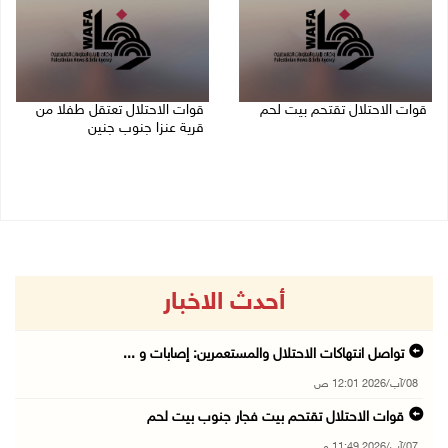
قوات الاحتلال تقتحم بيت لحم
قوات الاحتلال تعتقل طفلا من
قرية عنزا جنوب جنين
07/08/2026 10:40 م
07/08/2026 10:17 م
أحدث الاخبار
تواصل انتهاكات الاحتلال والمستعمرين: إصابات و ...
08/آب/2026 12:01 ص
قوات الاحتلال تقتحم بيت فجار جنوب بيت لحم
07/آب/2026 11:49 م