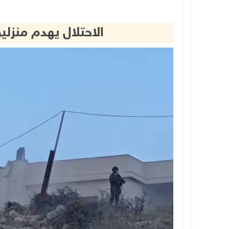
الاحتلال يهدم منزلي