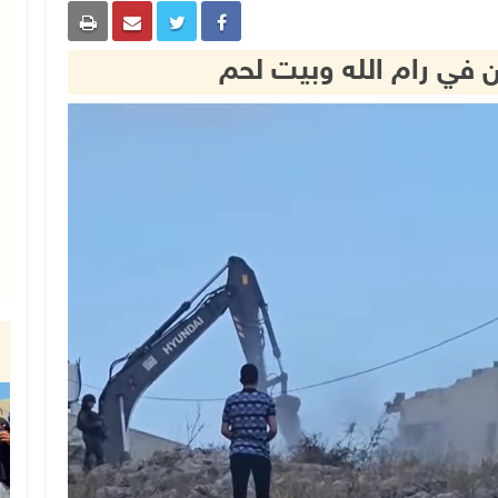
ن في رام الله وبيت لحم