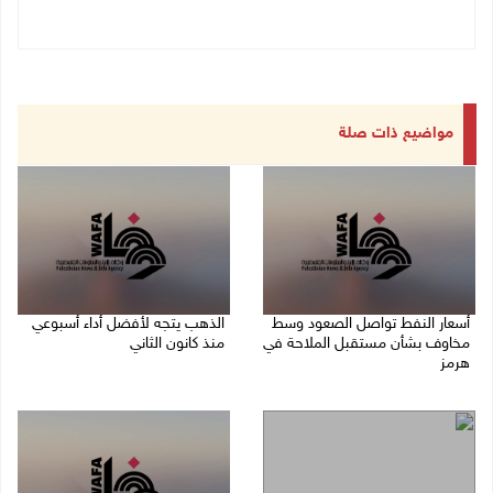
مواضيع ذات صلة
أسعار النفط تواصل الصعود وسط
الذهب يتجه لأفضل أداء أسبوعي
مخاوف بشأن مستقبل الملاحة في
منذ كانون الثاني
هرمز
07/08/2026 10:12 ص
07/08/2026 10:25 ص