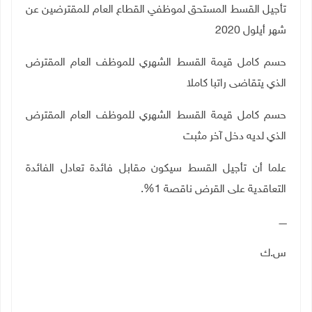
تأجيل القسط المستحق لموظفي القطاع العام للمقترضين عن
شهر أيلول 2020
حسم كامل قيمة القسط الشهري للموظف العام المقترض
الذي يتقاضى راتبا كاملا
حسم كامل قيمة القسط الشهري للموظف العام المقترض
الذي لديه دخل آخر مثبت
علما أن تأجيل القسط سيكون مقابل فائدة تعادل الفائدة
التعاقدية على القرض ناقصة 1%.
ـــــ
س.ك