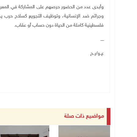
وأبدى عدد من الحضور حرصهم على المشاركة في المع
وجرائم ضد الإنسانية، وتوظيف التجويع كسلاح حرب يد
فلسطينية كاملة من الحياة دون حساب أو عقاب
.
ـــــ
ع.و/ر.ح
مواضيع ذات صلة