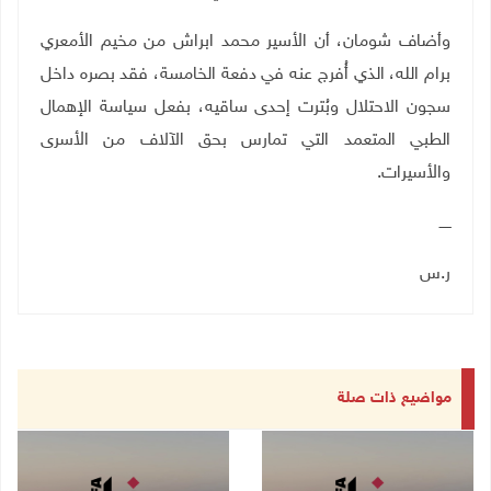
وأضاف شومان، أن الأسير محمد ابراش من مخيم الأمعري
برام الله، الذي أُفرج عنه في دفعة الخامسة، فقد بصره داخل
سجون الاحتلال وبُترت إحدى ساقيه، بفعل سياسة الإهمال
الطبي المتعمد التي تمارس بحق الآلاف من الأسرى
والأسيرات
.
ـــــ
ر.س
مواضيع ذات صلة