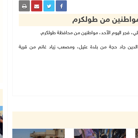
 مواطنين من طولكرم
الدين جاد حجة من بلدة عتيل، ومصعب زياد غانم من قرية